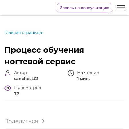
Запись на консультацию
Главная страница
Процесс обучения
ногтевой сервис
Автор
На чтение
sanchesLG1
1 мин.
Просмотров
77
Поделиться