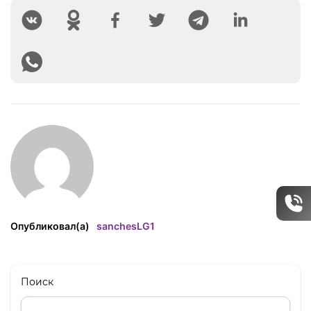
Опубликовал(а)
sanchesLG1
Поиск