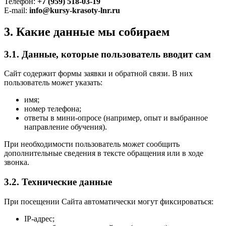
Телефон:
+7 (959) 518-03-19
E-mail:
info@kursy-krasoty-lnr.ru
3. Какие данные мы собираем
3.1. Данные, которые пользователь вводит сам
Сайт содержит формы заявки и обратной связи. В них
пользователь может указать:
имя;
номер телефона;
ответы в мини-опросе (например, опыт и выбранное
направление обучения).
При необходимости пользователь может сообщить
дополнительные сведения в тексте обращения или в ходе
звонка.
3.2. Технические данные
При посещении Сайта автоматически могут фиксироваться:
IP-адрес;