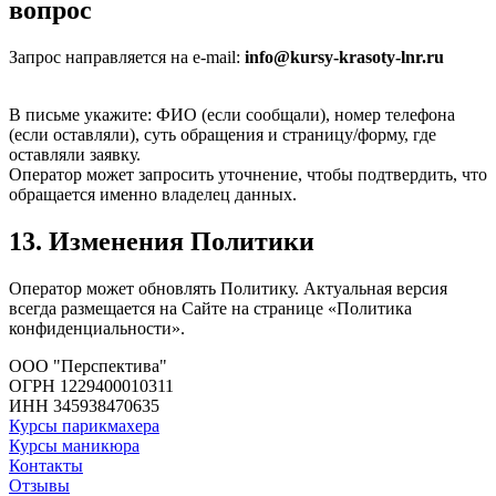
вопрос
Запрос направляется на e-mail:
info@kursy-krasoty-lnr.ru
В письме укажите: ФИО (если сообщали), номер телефона
(если оставляли), суть обращения и страницу/форму, где
оставляли заявку.
Оператор может запросить уточнение, чтобы подтвердить, что
обращается именно владелец данных.
13. Изменения Политики
Оператор может обновлять Политику. Актуальная версия
всегда размещается на Сайте на странице «Политика
конфиденциальности».
ООО "Перспектива"
ОГРН 1229400010311
ИНН 345938470635
Курсы парикмахера
Курсы маникюра
Контакты
Отзывы