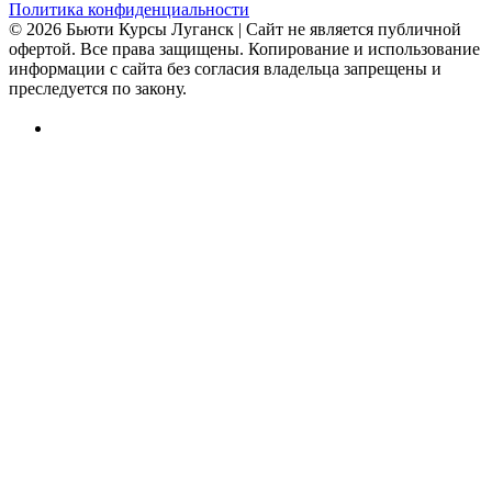
Политика конфиденциальности
© 2026 Бьюти Курсы Луганск | Сайт не является публичной
офертой. Все права защищены. Копирование и использование
информации с сайта без согласия владельца запрещены и
преследуется по закону.