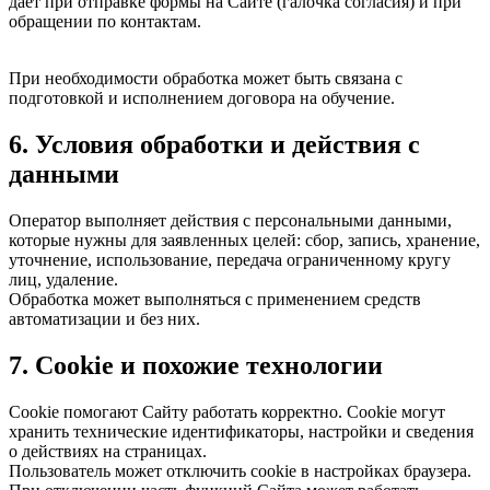
дает при отправке формы на Сайте (галочка согласия) и при
обращении по контактам.
При необходимости обработка может быть связана с
подготовкой и исполнением договора на обучение.
6. Условия обработки и действия с
данными
Оператор выполняет действия с персональными данными,
которые нужны для заявленных целей: сбор, запись, хранение,
уточнение, использование, передача ограниченному кругу
лиц, удаление.
Обработка может выполняться с применением средств
автоматизации и без них.
7. Cookie и похожие технологии
Cookie помогают Сайту работать корректно. Cookie могут
хранить технические идентификаторы, настройки и сведения
о действиях на страницах.
Пользователь может отключить cookie в настройках браузера.