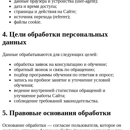
данные браузера и устройства (user-agent);
дата и время доступа;
страницы и действия на Сайте;
источник перехода (referrer);
файлы cookie.
4. Цели обработки персональных
данных
Данные обрабатываются для следующих целей:
обработка заявок на консультацию и обучение;
обратный звонок и связь по обращению;
подбор программы обучения по ответам в опросе;
запись на пробное занятие и уточнение условий
обучения;
ведение внутренней статистики обращений и
улучшение работы Сайта;
соблюдение требований законодательства.
5. Правовые основания обработки
Основание обработки — согласие пользователя, которое он