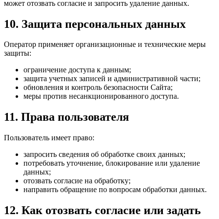
может отозвать согласие и запросить удаление данных.
10. Защита персональных данных
Оператор применяет организационные и технические меры
защиты:
ограничение доступа к данным;
защита учетных записей и административной части;
обновления и контроль безопасности Сайта;
меры против несанкционированного доступа.
11. Права пользователя
Пользователь имеет право:
запросить сведения об обработке своих данных;
потребовать уточнение, блокирование или удаление
данных;
отозвать согласие на обработку;
направить обращение по вопросам обработки данных.
12. Как отозвать согласие или задать