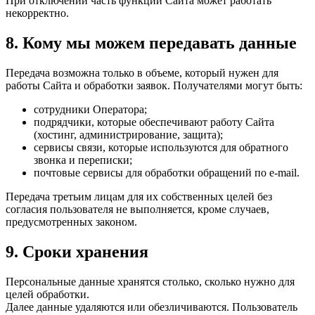
При отключении часть функций Сайта может работать
некорректно.
8. Кому мы можем передавать данные
Передача возможна только в объеме, который нужен для
работы Сайта и обработки заявок. Получателями могут быть:
сотрудники Оператора;
подрядчики, которые обеспечивают работу Сайта
(хостинг, администрирование, защита);
сервисы связи, которые используются для обратного
звонка и переписки;
почтовые сервисы для обработки обращений по e-mail.
Передача третьим лицам для их собственных целей без
согласия пользователя не выполняется, кроме случаев,
предусмотренных законом.
9. Сроки хранения
Персональные данные хранятся столько, сколько нужно для
целей обработки.
Далее данные удаляются или обезличиваются. Пользователь