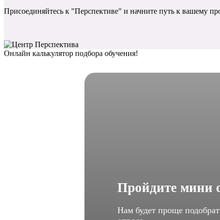
Присоединяйтесь к "Перспективе" и начните путь к вашему пр
Онлайн калькулятор подбора обучения!
Пройдите мини о
Нам будет проще подобрат