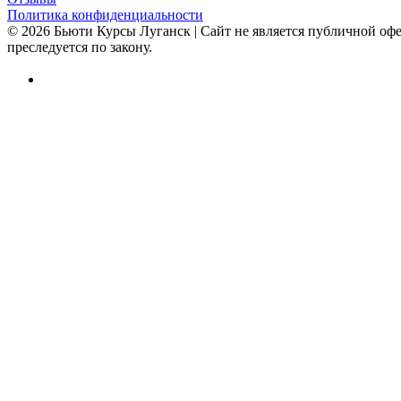
Политика конфиденциальности
© 2026 Бьюти Курсы Луганск | Сайт не является публичной оф
преследуется по закону.