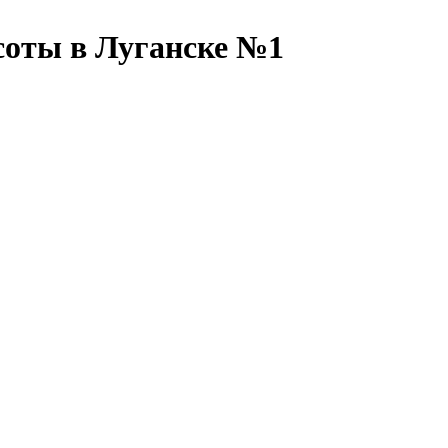
соты в Луганске №1