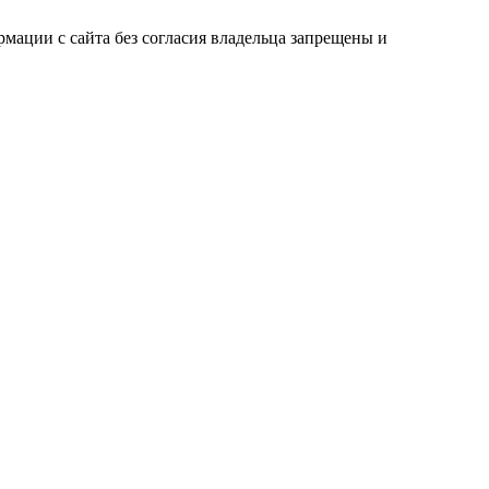
мации с сайта без согласия владельца запрещены и