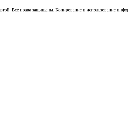
ертой. Все права защищены. Копирование и использование инфор