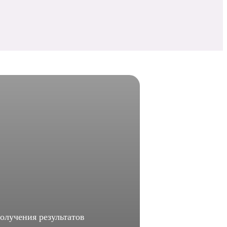
олучения результатов