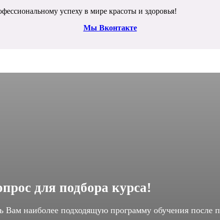
офессиональному успеху в мире красоты и здоровья!
Мы Вконтакте
прос для подбора курса!
ь Вам наиболее подходящую программу обучения после п