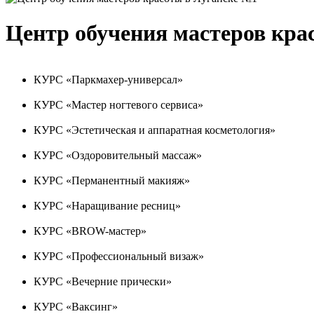
Центр обучения мастеров кра
КУРС «Паркмахер-универсал»
КУРС «Мастер ногтевого сервиса»
КУРС «Эстетическая и аппаратная косметология»
КУРС «Оздоровительный массаж»
КУРС «Перманентный макияж»
КУРС «Наращивание ресниц»
КУРС «BROW-мастер»
КУРС «Профессиональный визаж»
КУРС «Вечерние прически»
КУРС «Ваксинг»