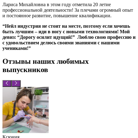
Лариса Михайловна в этом году отметила 20 летие
профессиональной деятельности! За плечами огромный опыт
и постоянное развитие, повышение квалификации.
“Нейл индустрия не стоит на месте, поэтому если хочешь
быть лучшим – иди в ногу с новыми технологиями! Мой
девиз: “Дорогу осилит идущий!” Люблю свою профессию и
с удовольствием делюсь своими знаниями с нашими
учениками!”
Отзывы наших любимых
выпускников
Ксюния