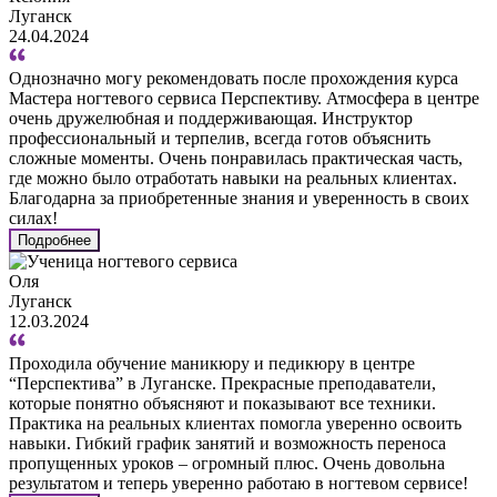
Луганск
24.04.2024
Однозначно могу рекомендовать после прохождения курса
Мастера ногтевого сервиса Перспективу. Атмосфера в центре
очень дружелюбная и поддерживающая. Инструктор
профессиональный и терпелив, всегда готов объяснить
сложные моменты. Очень понравилась практическая часть,
где можно было отработать навыки на реальных клиентах.
Благодарна за приобретенные знания и уверенность в своих
силах!
Подробнее
Оля
Луганск
12.03.2024
Проходила обучение маникюру и педикюру в центре
“Перспектива” в Луганске. Прекрасные преподаватели,
которые понятно объясняют и показывают все техники.
Практика на реальных клиентах помогла уверенно освоить
навыки. Гибкий график занятий и возможность переноса
пропущенных уроков – огромный плюс. Очень довольна
результатом и теперь уверенно работаю в ногтевом сервисе!