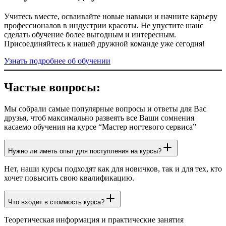
Учитесь вместе, осваивайте новые навыки и начните карьеру
профессионалов в индустрии красоты. Не упустите шанс
сделать обучение более выгодным и интересным.
Присоединяйтесь к нашей дружной команде уже сегодня!
Узнать подробнее об обучении
Частые вопросы:
Мы собрали самые популярные вопросы и ответы для Вас
друзья, чтоб максимально развеять все Ваши сомнения
касаемо обучения на курсе “Мастер ногтевого сервиса”
Нужно ли иметь опыт для поступления на курсы?
Нет, наши курсы подходят как для новичков, так и для тех, кто
хочет повысить свою квалификацию.
Что входит в стоимость курса?
Теоретическая информация и практические занятия