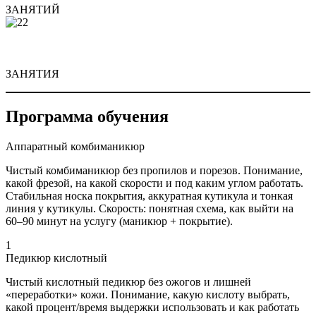
ЗАНЯТИЙ
ЗАНЯТИЯ
Программа обучения
Аппаратный комбиманикюр
Чистый комбиманикюр без пропилов и порезов. Понимание,
какой фрезой, на какой скорости и под каким углом работать.
Стабильная носка покрытия, аккуратная кутикула и тонкая
линия у кутикулы. Скорость: понятная схема, как выйти на
60–90 минут на услугу (маникюр + покрытие).
1
Педикюр кислотный
Чистый кислотный педикюр без ожогов и лишней
«переработки» кожи. Понимание, какую кислоту выбрать,
какой процент/время выдержки использовать и как работать