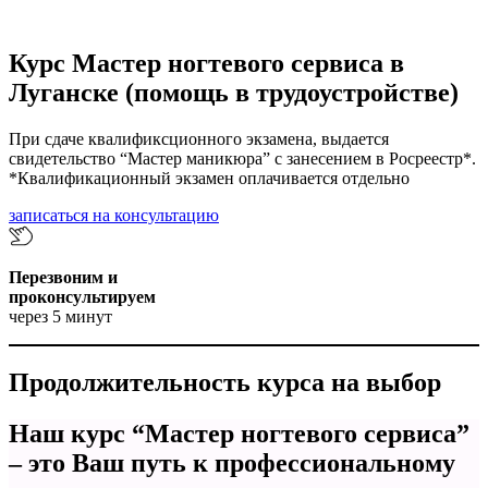
Курс Мастер ногтевого сервиса в
Луганске (помощь в трудоустройстве)
При сдаче квалификсционного экзамена, выдается
свидетельство “Мастер маникюра” с занесением в Росреестр*.
*Квалификационный экзамен оплачивается отдельно
записаться на консультацию
Перезвоним и
проконсультируем
через 5 минут
Продолжительность курса на выбор
Наш курс “Мастер ногтевого сервиса”
– это Ваш путь к профессиональному