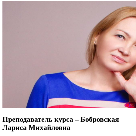
Преподаватель курса – Бобровская
Лариса Михайловна