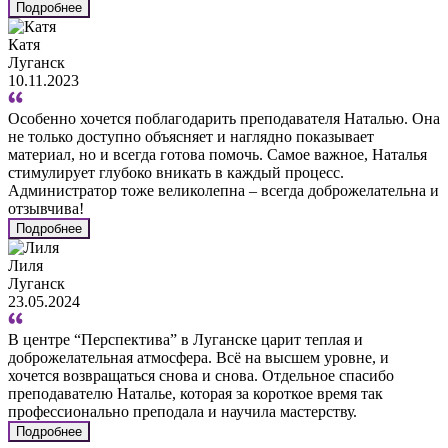
Подробнее
Катя
Луганск
10.11.2023
Особенно хочется поблагодарить преподавателя Наталью. Она
не только доступно объясняет и наглядно показывает
материал, но и всегда готова помочь. Самое важное, Наталья
стимулирует глубоко вникать в каждый процесс.
Администратор тоже великолепна – всегда доброжелательна и
отзывчива!
Подробнее
Лиля
Луганск
23.05.2024
В центре “Перспектива” в Луганске царит теплая и
доброжелательная атмосфера. Всё на высшем уровне, и
хочется возвращаться снова и снова. Отдельное спасибо
преподавателю Наталье, которая за короткое время так
профессионально преподала и научила мастерству.
Подробнее