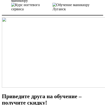
Приведите друга на обучение –
получите скидку!