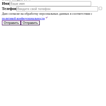
Имя
Телефон
Даю согласие на обработку персональных данных в соответствии с
политикой конфиденциальности
Отправить