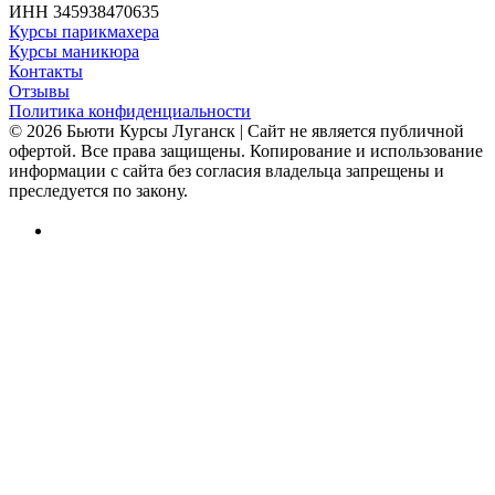
ИНН 345938470635
Курсы парикмахера
Курсы маникюра
Контакты
Отзывы
Политика конфиденциальности
© 2026 Бьюти Курсы Луганск | Сайт не является публичной
офертой. Все права защищены. Копирование и использование
информации с сайта без согласия владельца запрещены и
преследуется по закону.