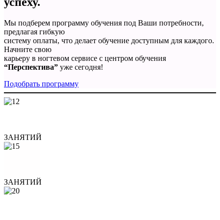
успеху.
Мы подберем программу обучения под Ваши потребности,
предлагая гибкую
систему оплаты, что делает обучение доступным для каждого.
Начните свою
карьеру в ногтевом сервисе с центром обучения
“Перспектива”
уже сегодня!
Подобрать программу
ЗАНЯТИЙ
ЗАНЯТИЙ