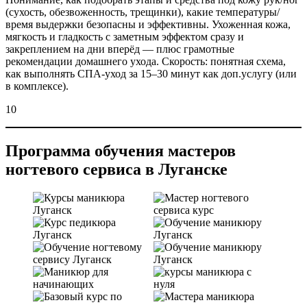
(сухость, обезвоженность, трещинки), какие температуры/
время выдержки безопасны и эффективны. Ухоженная кожа,
мягкость и гладкость с заметным эффектом сразу и
закреплением на дни вперёд — плюс грамотные
рекомендации домашнего ухода. Скорость: понятная схема,
как выполнять СПА-уход за 15–30 минут как доп.услугу (или
в комплексе).
10
Программа обучения мастеров
ногтевого сервиса в Луганске